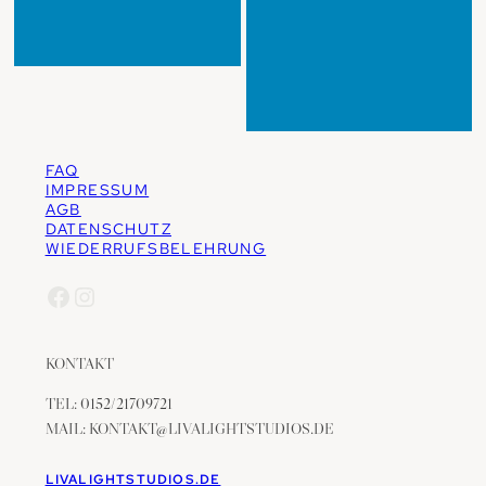
FAQ
IMPRESSUM
AGB
DATENSCHUTZ
WIEDERRUFSBELEHRUNG
Facebook
Instagram
KONTAKT
TEL: 0152/21709721
MAIL: KONTAKT@LIVALIGHTSTUDIOS.DE
LIVALIGHTSTUDIOS.DE