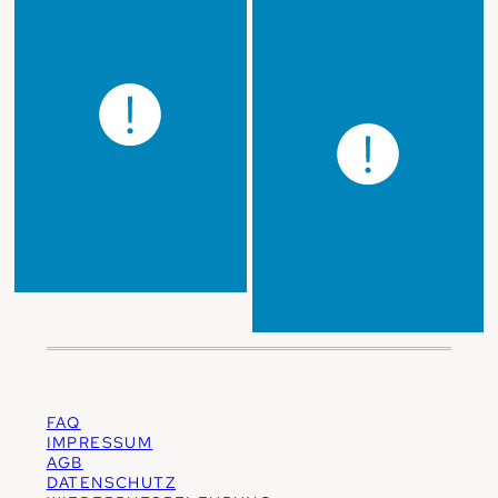
FAQ
IMPRESSUM
AGB
DATENSCHUTZ