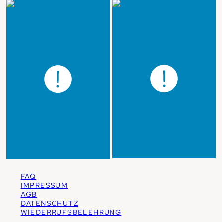
FAQ
IMPRESSUM
AGB
DATENSCHUTZ
WIEDERRUFSBELEHRUNG